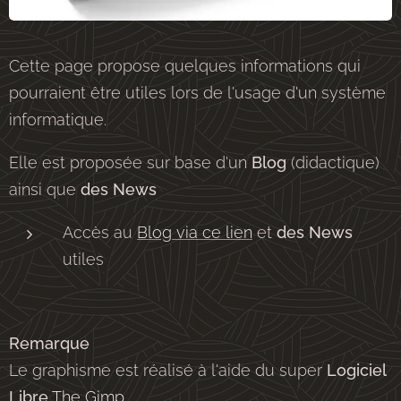
Cette page propose quelques informations qui
pourraient être utiles lors de l'usage d'un système
informatique.
Elle est proposée sur base d'un
Blog
(didactique)
ainsi que
des News
Accès au
Blog via ce lien
et
des News
utiles
Remarque
Le graphisme est réalisé à l'aide du super
Logiciel
Libre
The Gimp