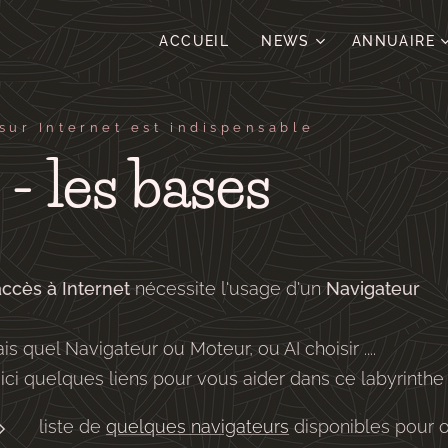
ACCUEIL
NEWS
ANNUAIRE
sur Internet est indispensable
- les bases
accès à Internet
nécessite l'usage d'un
Navigateur
is quel Navigateur ou Moteur, ou AI choisir ....
ici quelques liens pour vous aider dans ce labyrinthe 
liste de
quelques navigateurs
disponibles pour 