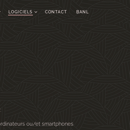
LOGICIELS
CONTACT
BANL
:
ordinateurs ou/et smartphones