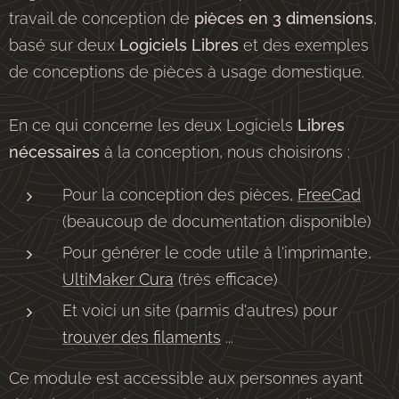
travail de conception de
pièces en 3 dimensions
,
basé sur deux
Logiciels Libres
et des exemples
de conceptions de pièces à usage domestique.
En ce qui concerne les deux Logiciels
Libres
nécessaires
à la conception, nous choisirons :
Pour la conception des pièces,
FreeCad
(beaucoup de documentation disponible)
Pour générer le code utile à l'imprimante,
UltiMaker Cura
(très efficace)
Et voici un site (parmis d'autres) pour
trouver des filaments
...
Ce module est accessible aux personnes ayant