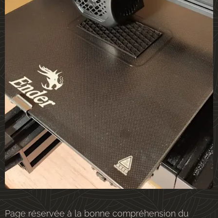
Page réservée à la bonne compréhension du