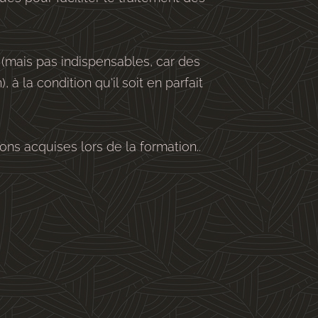
 (mais pas indispensables, car des
 à la condition qu'il soit en parfait
ons acquises lors de la formation..