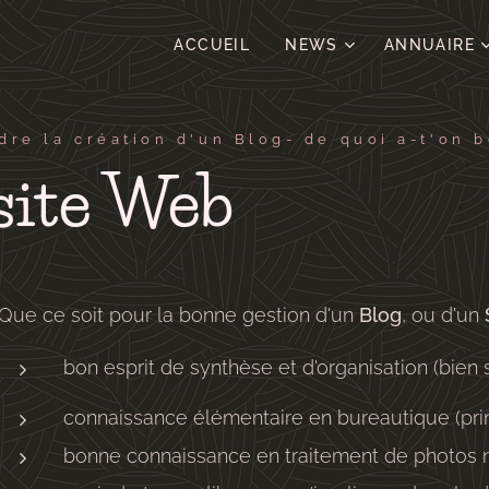
ACCUEIL
NEWS
ANNUAIRE
re la création d'un Blog- de quoi a-t'on be
site Web
Que ce soit pour la bonne gestion d'un
Blog
, ou d'un
bon esprit de synthèse et d'organisation (bien 
connaissance élémentaire en bureautique (pri
bonne connaissance en traitement de photos 