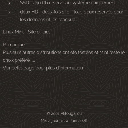
SSD - 240 Gb réservé au système uniquement
deux HD - deux fois 1Tb - tous deux réservés pour
les données et les "backup"
Linux Mint -
Site officiel
Remarque
Plusieurs autres distributions ont été testées et Mint reste le
choix préféré......
Voir
cette page
pour plus d'information
© 2021 Ptilougarou
Mis à jour le 24 Juin 2026