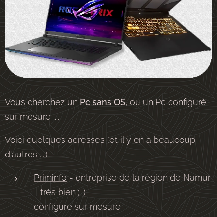
Vous cherchez un
Pc sans OS
, ou un Pc configuré
sur mesure ....
Voici quelques adresses (et il y en a beaucoup
d'autres ....)
Priminfo
- entreprise de la région de Namur
- très bien ;-)
configure sur mesure